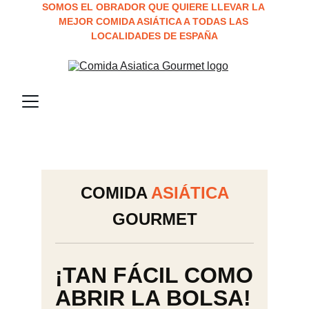
SOMOS EL OBRADOR QUE QUIERE LLEVAR LA 
MEJOR COMIDA ASIÁTICA A TODAS LAS 
LOCALIDADES DE ESPAÑA