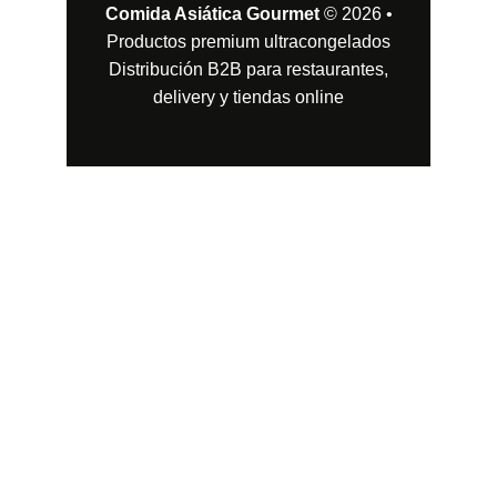
Contacto
Estamos aquí para ofrecerte la mejor comida 
asiática del país.